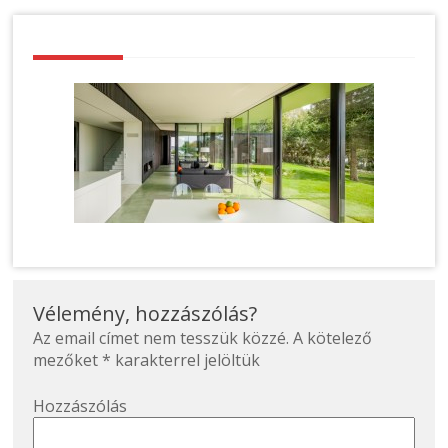
Vélemény, hozzászólás?
Az email címet nem tesszük közzé.
A kötelező
mezőket
*
karakterrel jelöltük
Hozzászólás