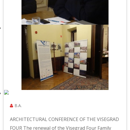
B.A.
ARCHITECTURAL CONFERENCE OF THE VISEGRAD
FOUR The renewal of the Visegrad Four Family