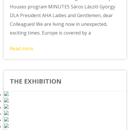
Houses program MINUTES Sáros László György
DLA President AHA Ladies and Gentlemen, dear
Colleagues! We are living now in unexpected,
exciting times. Europe is covered by a
Read more
THE EXHIBITION