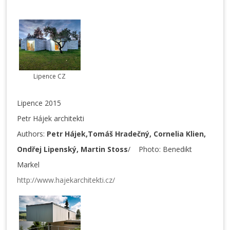
Lipence CZ
Lipence 2015
Petr Hájek architekti
Authors:
Petr Hájek,Tomáš Hradečný, Cornelia Klien,
Ondřej Lipenský, Martin Stoss
/ Photo: Benedikt
Markel
http://www.hajekarchitekti.cz/