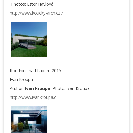
Photos: Ester Havlová
http://www.koucky-arch.cz /
Roudnice nad Labem 2015
Ivan Kroupa
Author:
Ivan Kroupa
Photo: Ivan Kroupa
http://www.ivankroupa.c