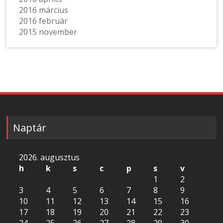
2016 március
2016 február
2015 november
Naptár
2026. augusztus
h
k
s
c
p
s
v
1
2
3
4
5
6
7
8
9
10
11
12
13
14
15
16
17
18
19
20
21
22
23