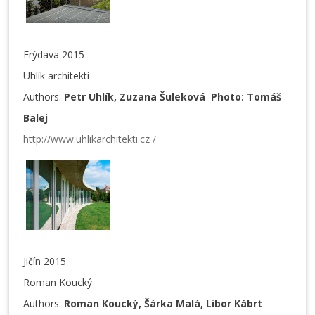
Frýdava 2015
Uhlík architekti
Authors:
Petr Uhlík, Zuzana Šuleková Photo: Tomáš
Balej
http://www.uhlikarchitekti.cz /
Jičín 2015
Roman Koucký
Authors:
Roman Koucký, Šárka Malá, Libor Kábrt